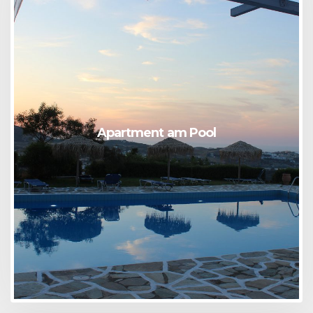
Apartment am Pool