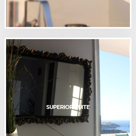
SUPERIOR SUITE