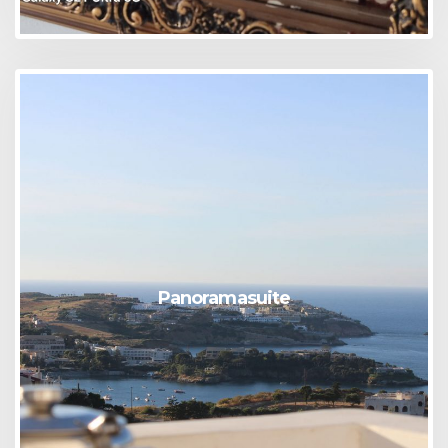
Panoramasuite