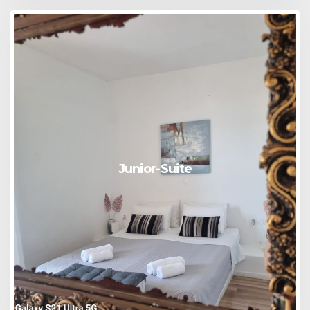
Junior-Suite