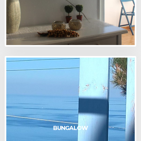
BUNGALOW