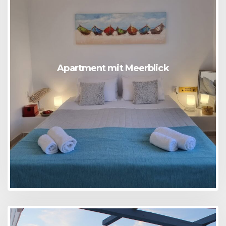
Apartment mit Meerblick