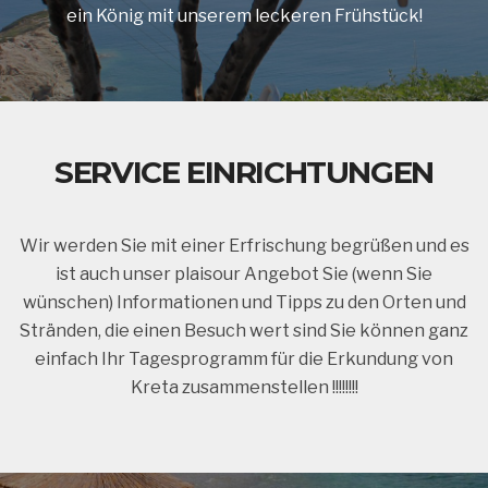
ein König mit unserem leckeren Frühstück!
SERVICE EINRICHTUNGEN
Wir werden Sie mit einer Erfrischung begrüßen und es
ist auch unser plaisour Angebot Sie (wenn Sie
wünschen) Informationen und Tipps zu den Orten und
Stränden, die einen Besuch wert sind Sie können ganz
einfach Ihr Tagesprogramm für die Erkundung von
Kreta zusammenstellen !!!!!!!!