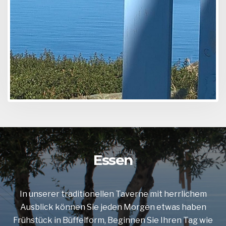
Essen
In unserer traditionellen Taverne mit herrlichem
Ausblick können Sie jeden Morgen etwas haben
Frühstück in Büffelform, Beginnen Sie Ihren Tag wie