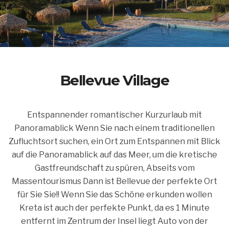
Bellevue Village
Entspannender romantischer Kurzurlaub mit
Panoramablick Wenn Sie nach einem traditionellen
Zufluchtsort suchen, ein Ort zum Entspannen mit Blick
auf die Panoramablick auf das Meer, um die kretische
Gastfreundschaft zu spüren, Abseits vom
Massentourismus Dann ist Bellevue der perfekte Ort
für Sie Sie!! Wenn Sie das Schöne erkunden wollen
Kreta ist auch der perfekte Punkt, da es 1 Minute
entfernt im Zentrum der Insel liegt Auto von der